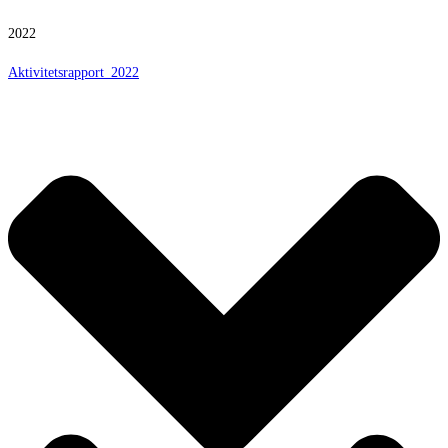
2022
Aktivitetsrapport_2022