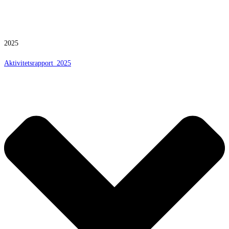
2025
Aktivitetsrapport_2025