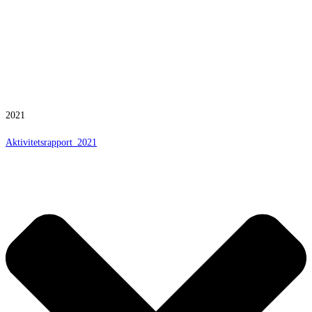
2021
Aktivitetsrapport_2021