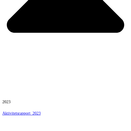
2023
Aktivitetsrapport_2023