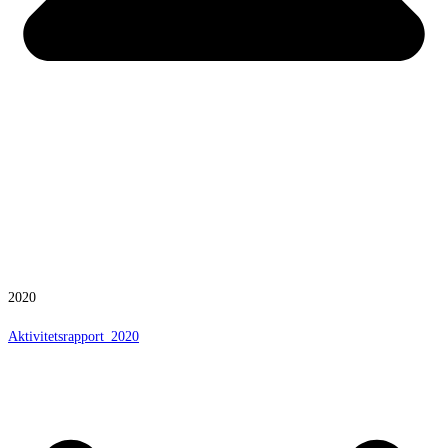
2020
Aktivitetsrapport_2020