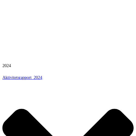
2024
Aktivitetsrapport_2024