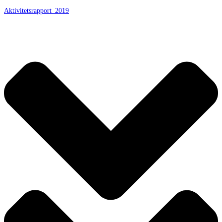
Aktivitetsrapport_2019